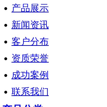
产品展示
新闻资讯
客户分布
资质荣誉
成功案例
联系我们