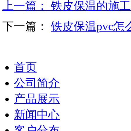
上一篇：
铁皮保温的施工
下一篇：
铁皮保温pvc怎
首页
公司简介
产品展示
新闻中心
客户分布