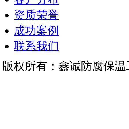
资质荣誉
成功案例
联系我们
版权所有：鑫诚防腐保温