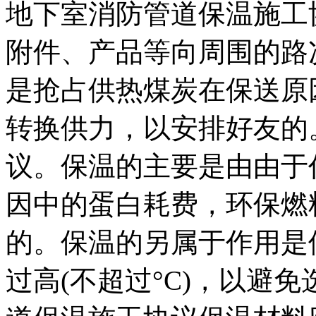
地下室消防管道保温施工
附件、产品等向周围的路
是抢占供热煤炭在保送原
转换供力，以安排好友的
议。保温的主要是由由于
因中的蛋白耗费，环保燃
的。保温的另属于作用是
过高(不超过°C)，以避