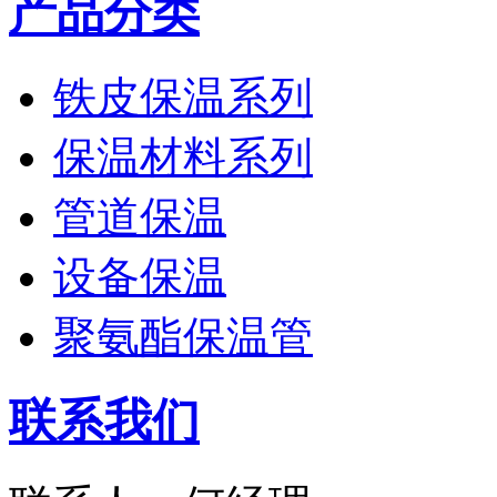
产品分类
铁皮保温系列
保温材料系列
管道保温
设备保温
聚氨酯保温管
联系我们