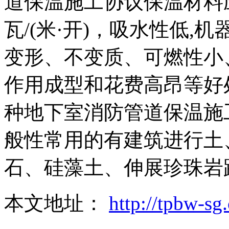
道保温施工协议保温材料
瓦/(米·开)，吸水性低,
变形、不变质、可燃性小
作用成型和花费高昂等好
种地下室消防管道保温施
般性常用的有建筑进行土
石、硅藻土、伸展珍珠岩
本文地址：
http://tpbw-s