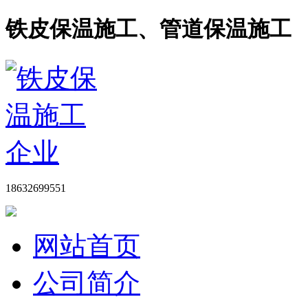
铁皮保温施工、管道保温施工
18632699551
网站首页
公司简介