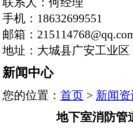
联系人：何经理
手机：18632699551
邮箱：215114768@qq.co
地址：大城县广安工业区
新闻中心
您的位置：
首页
>
新闻资
地下室消防管