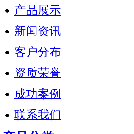
产品展示
新闻资讯
客户分布
资质荣誉
成功案例
联系我们