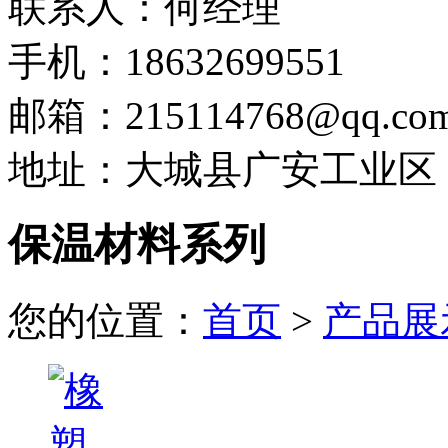
联系人：何经理
手机：18632699551
邮箱：215114768@qq.co
地址：大城县广安工业区
保温材料系列
您的位置：
首页
>
产品展