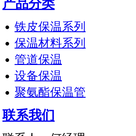
产品分类
铁皮保温系列
保温材料系列
管道保温
设备保温
聚氨酯保温管
联系我们