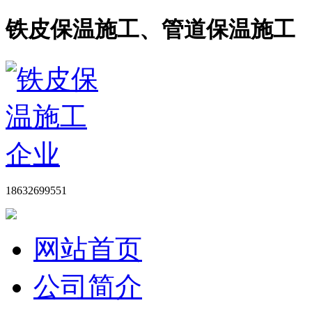
铁皮保温施工、管道保温施工
18632699551
网站首页
公司简介