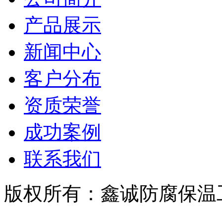
产品展示
新闻中心
客户分布
资质荣誉
成功案例
联系我们
版权所有：鑫诚防腐保温