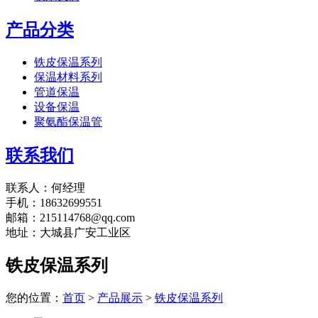
产品分类
铁皮保温系列
保温材料系列
管道保温
设备保温
聚氨酯保温管
联系我们
联系人：何经理
手机：18632699551
邮箱：215114768@qq.com
地址：大城县广安工业区
铁皮保温系列
您的位置：
首页
>
产品展示
>
铁皮保温系列