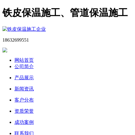
铁皮保温施工、管道保温施工
18632699551
网站首页
公司简介
产品展示
新闻资讯
客户分布
资质荣誉
成功案例
联系我们