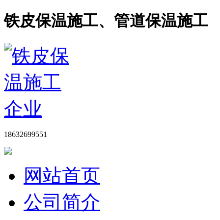
铁皮保温施工、管道保温施工
18632699551
网站首页
公司简介