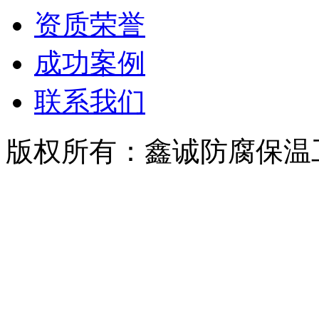
资质荣誉
成功案例
联系我们
版权所有：鑫诚防腐保温