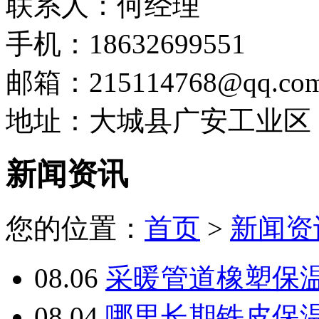
联系人：何经理
手机：18632699551
邮箱：215114768@qq.co
地址：大城县广安工业区
新闻资讯
您的位置：
首页
>
新闻资
08.06
采暖管道橡塑保
08.04
哪里长期铁皮保