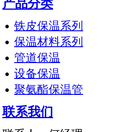
产品分类
铁皮保温系列
保温材料系列
管道保温
设备保温
聚氨酯保温管
联系我们