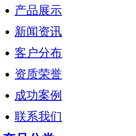
产品展示
新闻资讯
客户分布
资质荣誉
成功案例
联系我们