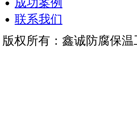
成功案例
联系我们
版权所有：鑫诚防腐保温