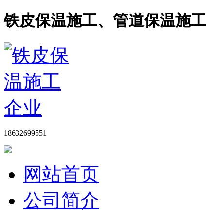
铁皮保温施工、管道保温施工
18632699551
网站首页
公司简介