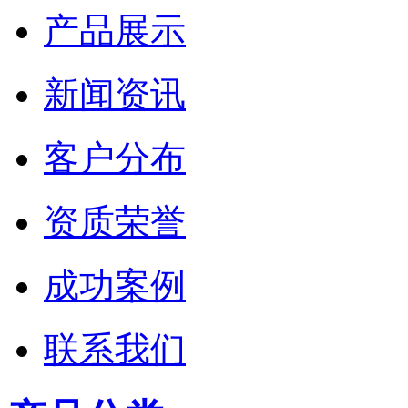
产品展示
新闻资讯
客户分布
资质荣誉
成功案例
联系我们