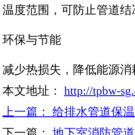
温度范围，可防止管道结
环保与节能‌
减少热损失，降低能源消
本文地址：
http://tpbw-s
上一篇：
给排水管道保温
下一篇：
地下室消防管道