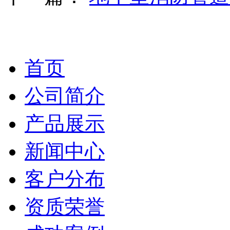
首页
公司简介
产品展示
新闻中心
客户分布
资质荣誉