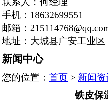
联系人：何经理
手机：18632699551
邮箱：215114768@qq.co
地址：大城县广安工业区
新闻中心
您的位置：
首页
>
新闻资
铁皮保