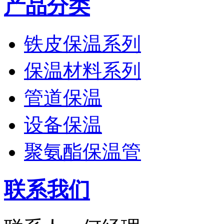
产品分类
铁皮保温系列
保温材料系列
管道保温
设备保温
聚氨酯保温管
联系我们