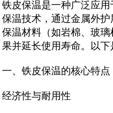
铁皮保温是一种广泛应用
保温技术，通过金属外护
保温材料（如岩棉、玻璃
果并延长使用寿命。以下
一、铁皮保温的核心特点‌
经济性与耐用性‌