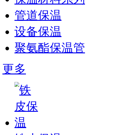
管道保温
设备保温
聚氨酯保温管
更多