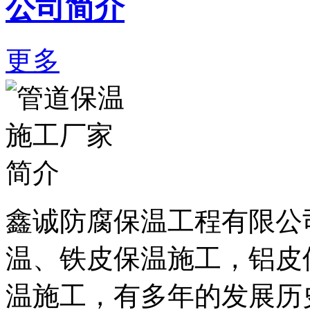
公司简介
更多
鑫诚防腐保温工程有限公
温、铁皮保温施工，铝皮
温施工，有多年的发展历