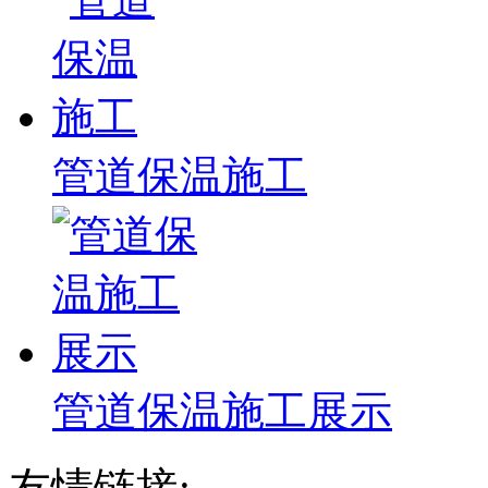
管道保温施工
管道保温施工展示
友情链接: