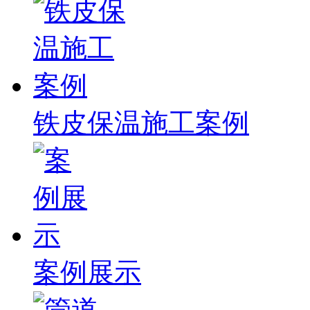
铁皮保温施工案例
案例展示