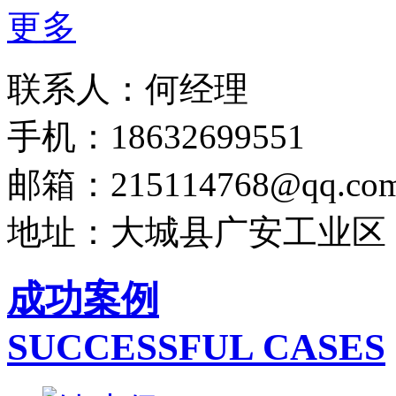
更多
联系人：何经理
手机：18632699551
邮箱：215114768@qq.co
地址：大城县广安工业区
成功案例
SUCCESSFUL CASES