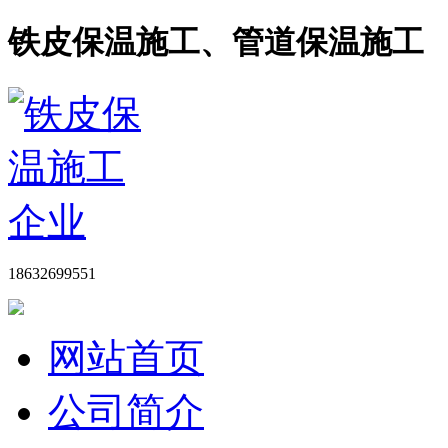
铁皮保温施工、管道保温施工
18632699551
网站首页
公司简介