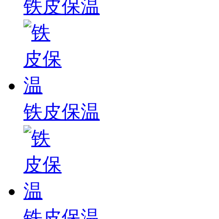
铁皮保温
铁皮保温
铁皮保温