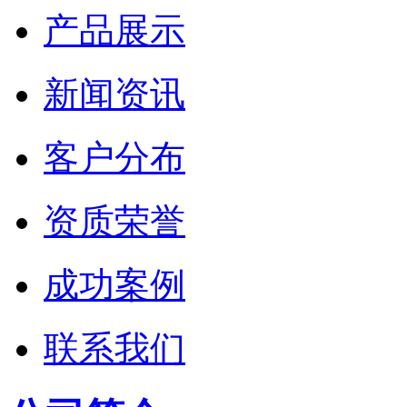
产品展示
新闻资讯
客户分布
资质荣誉
成功案例
联系我们