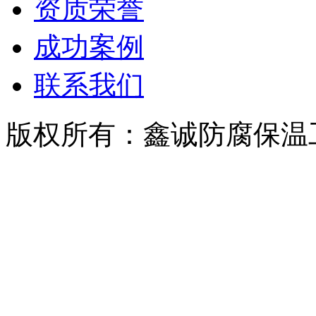
资质荣誉
成功案例
联系我们
版权所有：鑫诚防腐保温