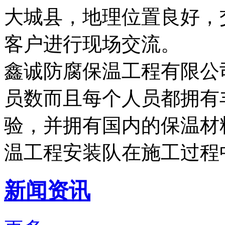
大城县，地理位置良好，
客户进行现场交流。
鑫诚防腐保温工程有限公
员数而且每个人员都拥有
验，并拥有国内的保温材
温工程安装队在施工过程
新闻资讯