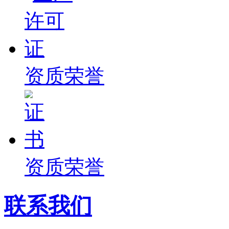
资质荣誉
资质荣誉
联系我们