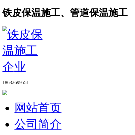
铁皮保温施工、管道保温施工
18632699551
网站首页
公司简介