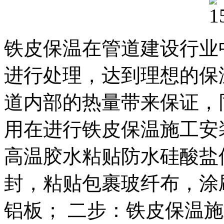
铁皮保温在管道建设行业
进行处理，达到理想的保
道内部的热量带来保证，
用在进行铁皮保温施工安
高温胶水粘贴防水硅酸盐
封，粘贴包裹玻纤布，涂
铝板； 二步：铁皮保温