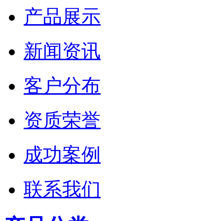
产品展示
新闻资讯
客户分布
资质荣誉
成功案例
联系我们