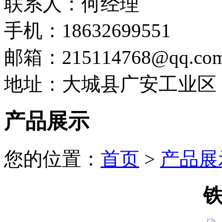
联系人：何经理
手机：18632699551
邮箱：215114768@qq.co
地址：大城县广安工业区
产品展示
您的位置：
首页
>
产品展