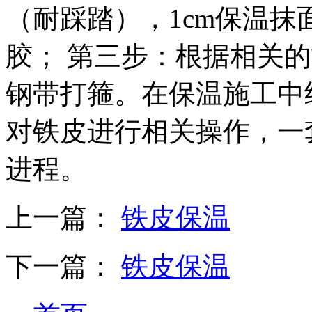
（耐踩踏），1cm保温
胶； 第三步：根据相关
钢带打箍。在保温施工中
对铁皮进行相关操作，一
进程。
上一篇：
铁皮保温
下一篇：
铁皮保温