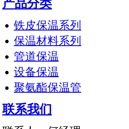
产品分类
铁皮保温系列
保温材料系列
管道保温
设备保温
聚氨酯保温管
联系我们