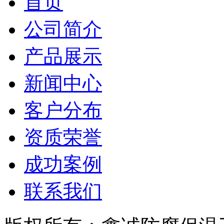
首页
公司简介
产品展示
新闻中心
客户分布
资质荣誉
成功案例
联系我们