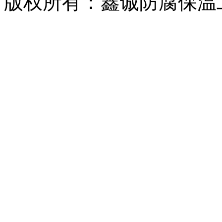
版权所有：鑫诚防腐保温